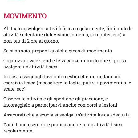
MOVIMENTO
Abitualo a svolgere attività fisica regolarmente, limitando le
attività sedentarie (televisione, cinema, computer, ecc) a
non più di 2 ore al giorno.
Se si annoia, proponi qualche gioco di movimento.
Organizza i week-end e le vacanze in modo che si possa
svolgere un’attività fisica.
In casa assegnagli lavori domestici che richiedano un
esercizio fisico (raccogliere le foglie, pulire i pavimenti o le
scale, ecc).
Osserva le attività e gli sport che gli piacciono, e
incoraggialo a parteciparvi anche con corsi e lezioni.
Assicurati che a scuola si svolga un’attività fisica adeguata.
Dai il buon esempio e pratica anche tu un’attività fisica
regolarmente.