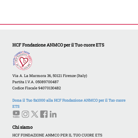
HCF Fondazione ANMCO per il Tuo cuore ETS
Via A. La Marmora 36, 50121 Firenze (Italy)
Partita I.V.A. 05089700487
Codice Fiscale 94070130482
Dona il Tuo 5x1000 alla HCF Fondazione ANMCO per il Tuo cuore
ETS
Chi siamo
HCF FONDAZIONE ANMCO PER IL TUO CUORE ETS