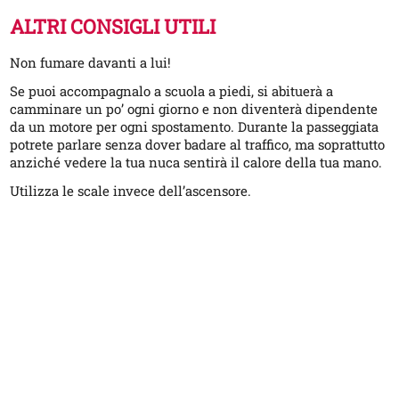
ALTRI CONSIGLI UTILI
Non fumare davanti a lui!
Se puoi accompagnalo a scuola a piedi, si abituerà a
camminare un po’ ogni giorno e non diventerà dipendente
da un motore per ogni spostamento. Durante la passeggiata
potrete parlare senza dover badare al traffico, ma soprattutto
anziché vedere la tua nuca sentirà il calore della tua mano.
Utilizza le scale invece dell’ascensore.