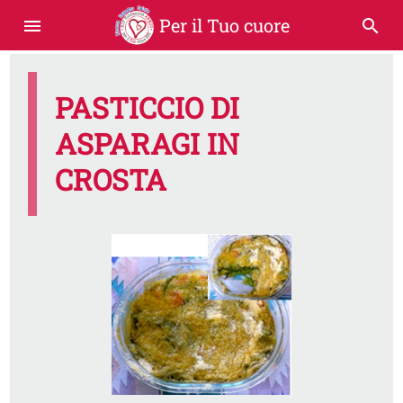
Per il Tuo cuore
menu
search
PASTICCIO DI
ASPARAGI IN
CROSTA