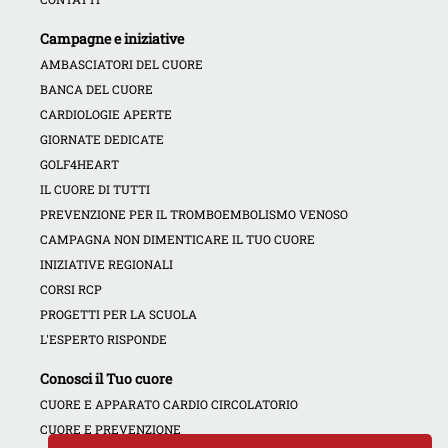
Campagne e iniziative
AMBASCIATORI DEL CUORE
BANCA DEL CUORE
CARDIOLOGIE APERTE
GIORNATE DEDICATE
GOLF4HEART
IL CUORE DI TUTTI
PREVENZIONE PER IL TROMBOEMBOLISMO VENOSO
CAMPAGNA NON DIMENTICARE IL TUO CUORE
INIZIATIVE REGIONALI
CORSI RCP
PROGETTI PER LA SCUOLA
L'ESPERTO RISPONDE
Conosci il Tuo cuore
CUORE E APPARATO CARDIO CIRCOLATORIO
CUORE E PREVENZIONE