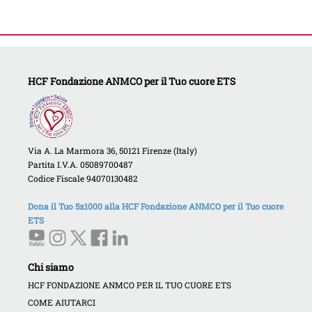
HCF Fondazione ANMCO per il Tuo cuore ETS
Via A. La Marmora 36, 50121 Firenze (Italy)
Partita I.V.A. 05089700487
Codice Fiscale 94070130482
Dona il Tuo 5x1000 alla HCF Fondazione ANMCO per il Tuo cuore
ETS
Chi siamo
HCF FONDAZIONE ANMCO PER IL TUO CUORE ETS
COME AIUTARCI