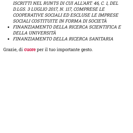
ISCRITTI NEL RUNTS DI CUI ALL’ART. 46, C. 1, DEL
D.LGS. 3 LUGLIO 2017, N. 117, COMPRESE LE
COOPERATIVE SOCIALI ED ESCLUSE LE IMPRESE
SOCIALI COSTITUITE IN FORMA DI SOCIETÀ
FINANZIAMENTO DELLA RICERCA SCIENTIFICA E
DELLA UNIVERSITÀ
FINANZIAMENTO DELLA RICERCA SANITARIA
Grazie, di
cuore
per il tuo importante gesto.