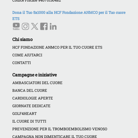
Dona il Tuo 5x1000 alla HCF Fondazione ANMCO per il Tuo cuore
ETS
Chi siamo
HCF FONDAZIONE ANMCO PER IL TUO CUORE ETS
COME AIUTARCI
CONTATTI
Campagne e iniziative
AMBASCIATORI DEL CUORE
BANCA DEL CUORE
CARDIOLOGIE APERTE
GIORNATE DEDICATE
GOLF4HEART
IL CUORE DI TUTTI
PREVENZIONE PER IL TROMBOEMBOLISMO VENOSO
CAMPAGNA NON DIMENTICARE IL TUO CUORE