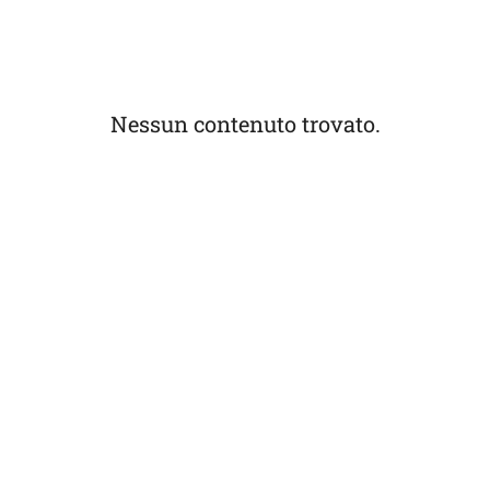
Nessun contenuto trovato.