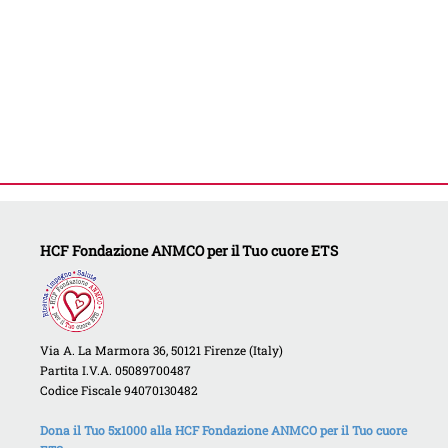
HCF Fondazione ANMCO per il Tuo cuore ETS
Via A. La Marmora 36, 50121 Firenze (Italy)
Partita I.V.A. 05089700487
Codice Fiscale 94070130482
Dona il Tuo 5x1000 alla HCF Fondazione ANMCO per il Tuo cuore