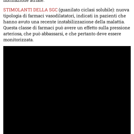
fibrillazione atriale.
STIMOLANTI DELLA SGC
(guanilato ciclasi solubile): nuova
tipologia di farmaci vasodilatatori, indicati in pazienti che
hanno avuto una recente instabilizzazione della malattia.
Questa classe di farmaci può avere un effetto sulla pressione
arteriosa, che può abbassarsi, e che pertanto deve essere
monitorizzata.