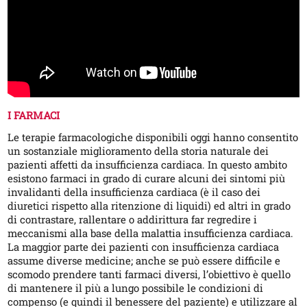
I FARMACI
Le terapie farmacologiche disponibili oggi hanno consentito
un sostanziale miglioramento della storia naturale dei
pazienti affetti da insufficienza cardiaca. In questo ambito
esistono farmaci in grado di curare alcuni dei sintomi più
invalidanti della insufficienza cardiaca (è il caso dei
diuretici rispetto alla ritenzione di liquidi) ed altri in grado
di contrastare, rallentare o addirittura far regredire i
meccanismi alla base della malattia insufficienza cardiaca.
La maggior parte dei pazienti con insufficienza cardiaca
assume diverse medicine; anche se può essere difficile e
scomodo prendere tanti farmaci diversi, l’obiettivo è quello
di mantenere il più a lungo possibile le condizioni di
compenso (e quindi il benessere del paziente) e utilizzare al