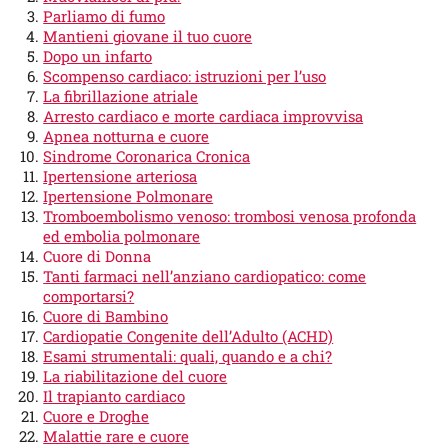
Parliamo di fumo
Mantieni giovane il tuo cuore
Dopo un infarto
Scompenso cardiaco: istruzioni per l’uso
La fibrillazione atriale
Arresto cardiaco e morte cardiaca improvvisa
Apnea notturna e cuore
Sindrome Coronarica Cronica
Ipertensione arteriosa
Ipertensione Polmonare
Tromboembolismo venoso: trombosi venosa profonda
ed embolia polmonare
Cuore di Donna
Tanti farmaci nell’anziano cardiopatico: come
comportarsi?
Cuore di Bambino
Cardiopatie Congenite dell’Adulto (ACHD)
Esami strumentali: quali, quando e a chi?
La riabilitazione del cuore
Il trapianto cardiaco
Cuore e Droghe
Malattie rare e cuore