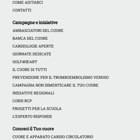
COME AIUTARCI
CONTATTI
Campagne e iniziative
AMBASCIATORI DEL CUORE
BANCA DEL CUORE
CARDIOLOGIE APERTE
GIORNATE DEDICATE
GOLF4HEART
IL CUORE DI TUTTI
PREVENZIONE PER IL TROMBOEMBOLISMO VENOSO
CAMPAGNA NON DIMENTICARE IL TUO CUORE
INIZIATIVE REGIONALI
CORSI RCP
PROGETTI PER LA SCUOLA
L'ESPERTO RISPONDE
Conosci il Tuo cuore
CUORE E APPARATO CARDIO CIRCOLATORIO