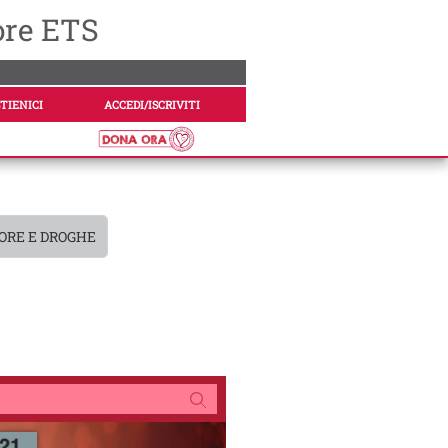
ore ETS
TIENICI
ACCEDI/ISCRIVITI
ORE E DROGHE