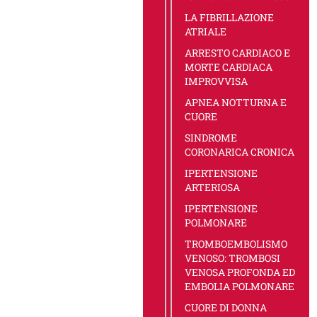
LA FIBRILLAZIONE
ATRIALE
ARRESTO CARDIACO E
MORTE CARDIACA
IMPROVVISA
APNEA NOTTURNA E
CUORE
SINDROME
CORONARICA CRONICA
IPERTENSIONE
ARTERIOSA
IPERTENSIONE
POLMONARE
TROMBOEMBOLISMO
VENOSO: TROMBOSI
VENOSA PROFONDA ED
EMBOLIA POLMONARE
CUORE DI DONNA