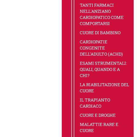
TANTI FARMACI
NELL'ANZIANO
CARDIOPATICO COME
COMPORTARSI
CUORE DI BAMBINO
CARDIOPATIE
CONGENITE
DELL’ADULTO (ACHD)
ESAMI STRUMENTALI:
QUALI, QUANDO E A
CHI?
LA RIABILITAZIONE DEL
CUORE
IL TRAPIANTO
CARDIACO
CUORE E DROGHE
MALATTIE RARE E
CUORE