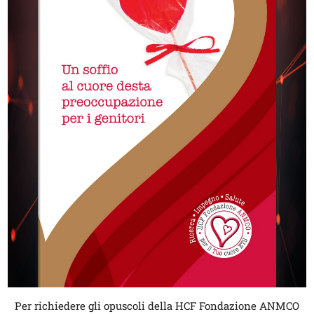
Per richiedere gli opuscoli della HCF Fondazione ANMCO