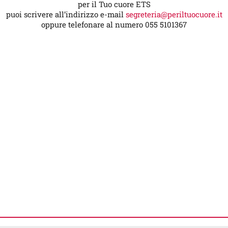
per il Tuo cuore ETS
puoi scrivere all’indirizzo e-mail
segreteria@periltuocuore.it
oppure telefonare al numero 055 5101367