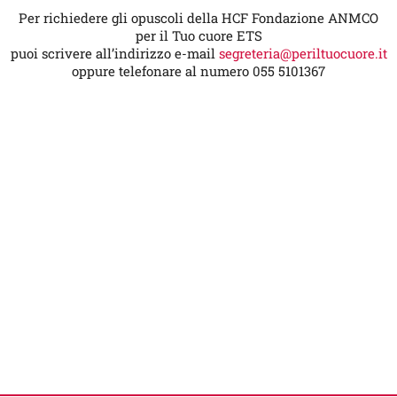
Per richiedere gli opuscoli della HCF Fondazione ANMCO
per il Tuo cuore ETS
puoi scrivere all’indirizzo e-mail
segreteria@periltuocuore.it
oppure telefonare al numero 055 5101367